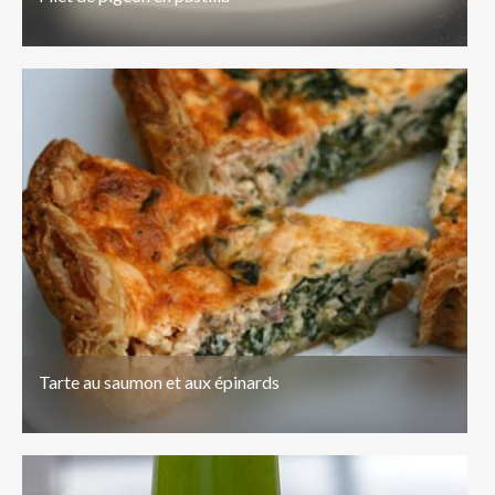
Tarte au saumon et aux épinards