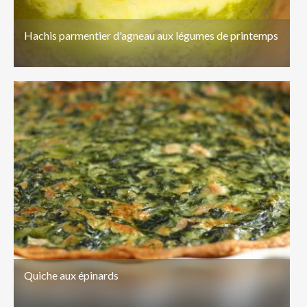
Hachis parmentier d'agneau aux légumes de printemps
Quiche aux épinards