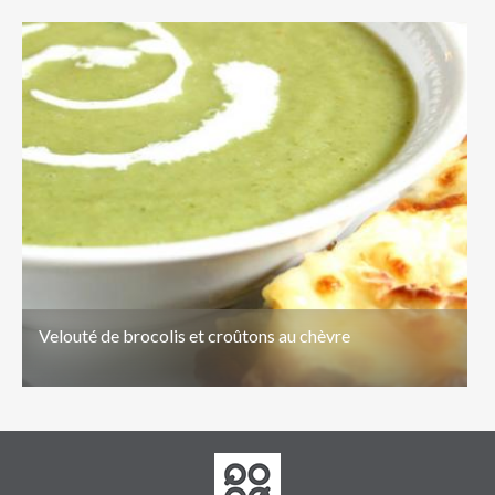
Velouté de brocolis et croûtons au chèvre