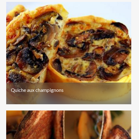
Quiche aux champignons