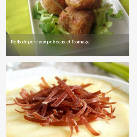
Rolls de porc aux poireaux et fromage