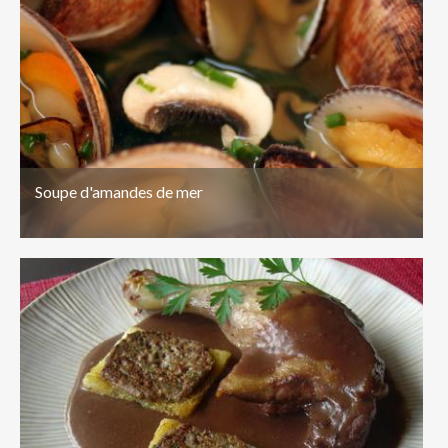
Soupe d'amandes de mer