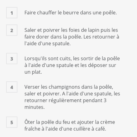
Faire chauffer le beurre dans une poêle.
1
Saler et poivrer les foies de lapin puis les
2
faire dorer dans la poêle. Les retourner à
l'aide d'une spatule.
Lorsqu'ils sont cuits, les sortir de la poêle
3
à l'aide d'une spatule et les déposer sur
un plat.
Verser les champignons dans la poêle,
4
saler et poivrer. A l'aide d'une spatule, les
retourner régulièrement pendant 3
minutes.
Ôter la poêle du feu et ajouter la crème
5
fraîche à l'aide d'une cuillère à café.