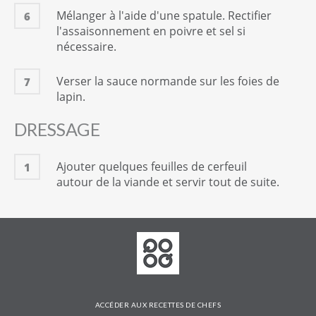
Mélanger à l'aide d'une spatule. Rectifier
6
l'assaisonnement en poivre et sel si
nécessaire.
Verser la sauce normande sur les foies de
7
lapin.
DRESSAGE
Ajouter quelques feuilles de cerfeuil
1
autour de la viande et servir tout de suite.
ACCÉDER AUX RECETTES DE CHEFS