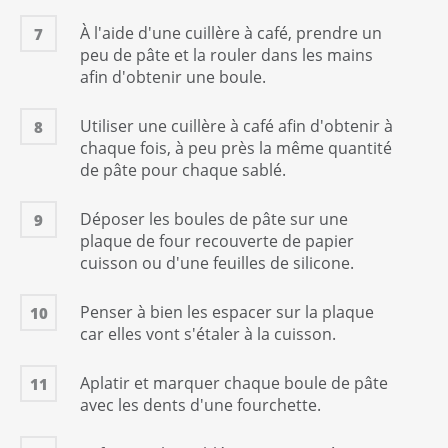
À l'aide d'une cuillère à café, prendre un
7
peu de pâte et la rouler dans les mains
afin d'obtenir une boule.
Utiliser une cuillère à café afin d'obtenir à
8
chaque fois, à peu près la même quantité
de pâte pour chaque sablé.
Déposer les boules de pâte sur une
9
plaque de four recouverte de papier
cuisson ou d'une feuilles de silicone.
Penser à bien les espacer sur la plaque
10
car elles vont s'étaler à la cuisson.
Aplatir et marquer chaque boule de pâte
11
avec les dents d'une fourchette.