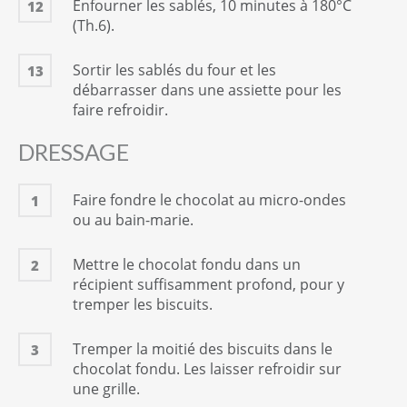
Enfourner les sablés, 10 minutes à 180°C
12
(Th.6).
Sortir les sablés du four et les
13
débarrasser dans une assiette pour les
faire refroidir.
DRESSAGE
Faire fondre le chocolat au micro-ondes
1
ou au bain-marie.
Mettre le chocolat fondu dans un
2
récipient suffisamment profond, pour y
tremper les biscuits.
Tremper la moitié des biscuits dans le
3
chocolat fondu. Les laisser refroidir sur
une grille.