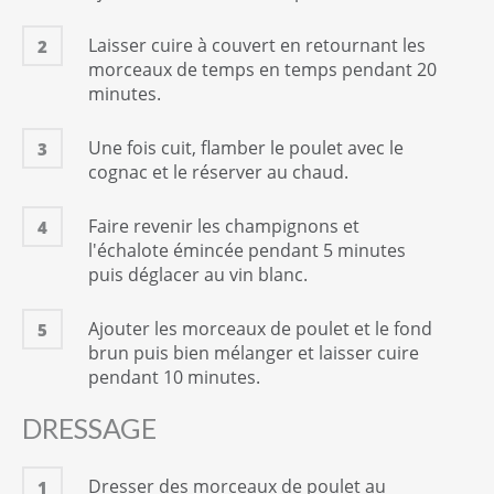
Laisser cuire à couvert en retournant les
2
morceaux de temps en temps pendant 20
minutes.
Une fois cuit, flamber le poulet avec le
3
cognac et le réserver au chaud.
Faire revenir les champignons et
4
l'échalote émincée pendant 5 minutes
puis déglacer au vin blanc.
Ajouter les morceaux de poulet et le fond
5
brun puis bien mélanger et laisser cuire
pendant 10 minutes.
DRESSAGE
Dresser des morceaux de poulet au
1