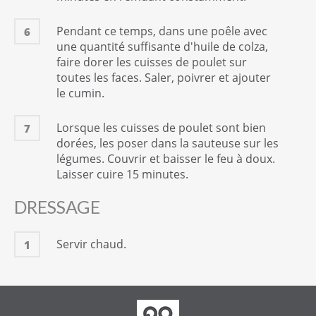
Pendant ce temps, dans une poêle avec
6
une quantité suffisante d'huile de colza,
faire dorer les cuisses de poulet sur
toutes les faces. Saler, poivrer et ajouter
le cumin.
Lorsque les cuisses de poulet sont bien
7
dorées, les poser dans la sauteuse sur les
légumes. Couvrir et baisser le feu à doux.
Laisser cuire 15 minutes.
DRESSAGE
Servir chaud.
1