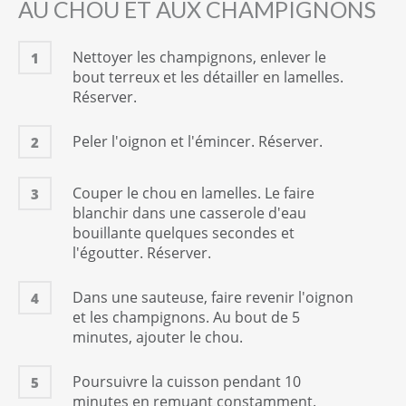
AU CHOU ET AUX CHAMPIGNONS
Nettoyer les champignons, enlever le
1
bout terreux et les détailler en lamelles.
Réserver.
Peler l'oignon et l'émincer. Réserver.
2
Couper le chou en lamelles. Le faire
3
blanchir dans une casserole d'eau
bouillante quelques secondes et
l'égoutter. Réserver.
Dans une sauteuse, faire revenir l'oignon
4
et les champignons. Au bout de 5
minutes, ajouter le chou.
Poursuivre la cuisson pendant 10
5
minutes en remuant constamment.