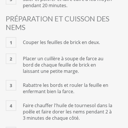
pendant 20 minutes.
PRÉPARATION ET CUISSON DES
NEMS
Couper les feuilles de brick en deux.
1
Placer un cuillère à soupe de farce au
2
bord de chaque feuille de brick en
laissant une petite marge.
Rabattre les bords et rouler la feuille en
3
enfermant bien la farce.
Faire chauffer l'huile de tournesol dans la
4
poêle et faire dorer les nems pendant 2 à
3 minutes de chaque côté.