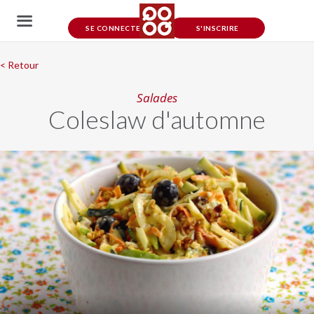
SE CONNECTER
S'INSCRIRE
< Retour
Salades
Coleslaw d'automne