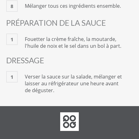
Mélanger tous ces ingrédients ensemble.
8
PRÉPARATION DE LA SAUCE
Fouetter la crème fraîche, la moutarde,
1
l'huile de noix et le sel dans un bol à part.
DRESSAGE
Verser la sauce sur la salade, mélanger et
1
laisser au réfrigérateur une heure avant
de déguster.