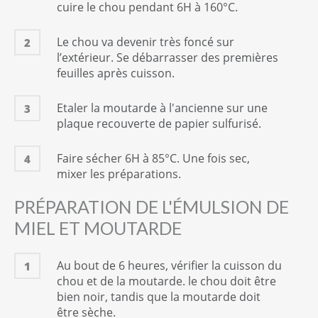
cuire le chou pendant 6H à 160°C.
Le chou va devenir très foncé sur
2
l’extérieur. Se débarrasser des premières
feuilles après cuisson.
Etaler la moutarde à l'ancienne sur une
3
plaque recouverte de papier sulfurisé.
Faire sécher 6H à 85°C. Une fois sec,
4
mixer les préparations.
PRÉPARATION DE L'ÉMULSION DE
MIEL ET MOUTARDE
Au bout de 6 heures, vérifier la cuisson du
1
chou et de la moutarde. le chou doit être
bien noir, tandis que la moutarde doit
être sèche.