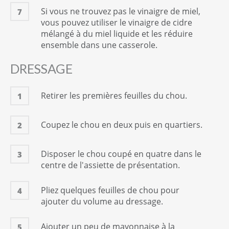
Si vous ne trouvez pas le vinaigre de miel,
7
vous pouvez utiliser le vinaigre de cidre
mélangé à du miel liquide et les réduire
ensemble dans une casserole.
DRESSAGE
Retirer les premières feuilles du chou.
1
Coupez le chou en deux puis en quartiers.
2
Disposer le chou coupé en quatre dans le
3
centre de l'assiette de présentation.
Pliez quelques feuilles de chou pour
4
ajouter du volume au dressage.
Ajouter un peu de mayonnaise à la
5