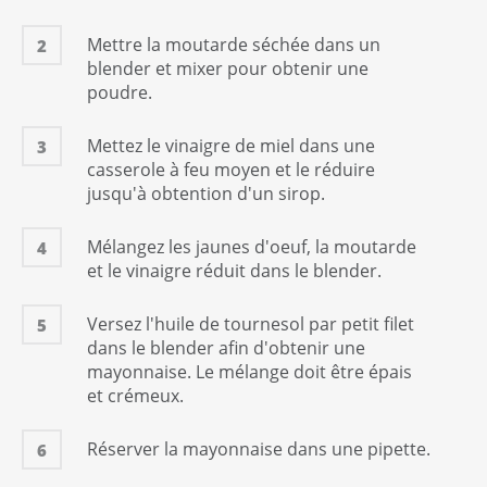
Mettre la moutarde séchée dans un
2
blender et mixer pour obtenir une
poudre.
Mettez le vinaigre de miel dans une
3
casserole à feu moyen et le réduire
jusqu'à obtention d'un sirop.
Mélangez les jaunes d'oeuf, la moutarde
4
et le vinaigre réduit dans le blender.
Versez l'huile de tournesol par petit filet
5
dans le blender afin d'obtenir une
mayonnaise. Le mélange doit être épais
et crémeux.
Réserver la mayonnaise dans une pipette.
6