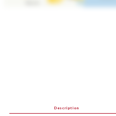
Description