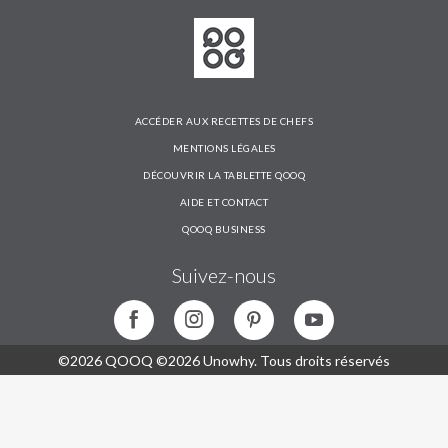
ACCÉDER AUX RECETTES DE CHEFS
MENTIONS LÉGALES
DÉCOUVRIR LA TABLETTE QOOQ
AIDE ET CONTACT
QOOQ BUSINESS
Suivez-nous
©2026 QOOQ ©2026 Unowhy. Tous droits réservés