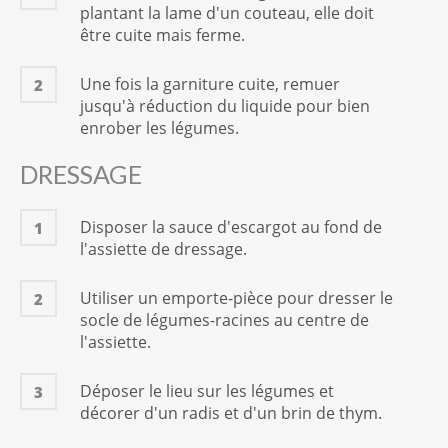
plantant la lame d'un couteau, elle doit
être cuite mais ferme.
Une fois la garniture cuite, remuer
2
jusqu'à réduction du liquide pour bien
enrober les légumes.
DRESSAGE
Disposer la sauce d'escargot au fond de
1
l'assiette de dressage.
Utiliser un emporte-pièce pour dresser le
2
socle de légumes-racines au centre de
l'assiette.
Déposer le lieu sur les légumes et
3
décorer d'un radis et d'un brin de thym.