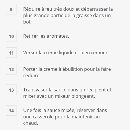
Réduire à feu très doux et débarrasser la
9
plus grande partie de la graisse dans un
bol.
Retirer les aromates.
10
Verser la crème liquide et bien remuer.
11
Porter la crème à ébullition pour la faire
12
réduire.
Transvaser la sauce dans un récipient et
13
mixer avec un mixeur plongeant.
Une fois la sauce mixée, réserver dans
14
une casserole pour la maintenir au
chaud.