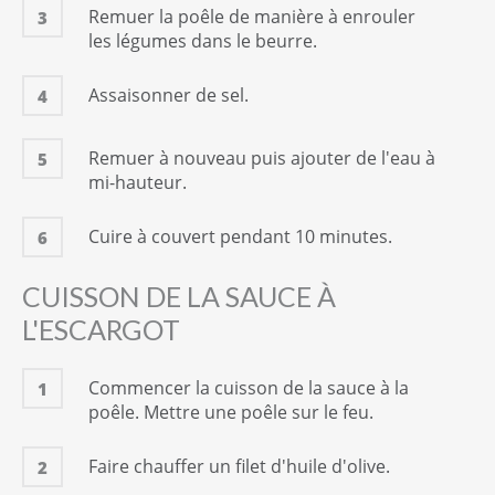
Remuer la poêle de manière à enrouler
3
les légumes dans le beurre.
Assaisonner de sel.
4
Remuer à nouveau puis ajouter de l'eau à
5
mi-hauteur.
Cuire à couvert pendant 10 minutes.
6
CUISSON DE LA SAUCE À
L'ESCARGOT
Commencer la cuisson de la sauce à la
1
poêle. Mettre une poêle sur le feu.
Faire chauffer un filet d'huile d'olive.
2