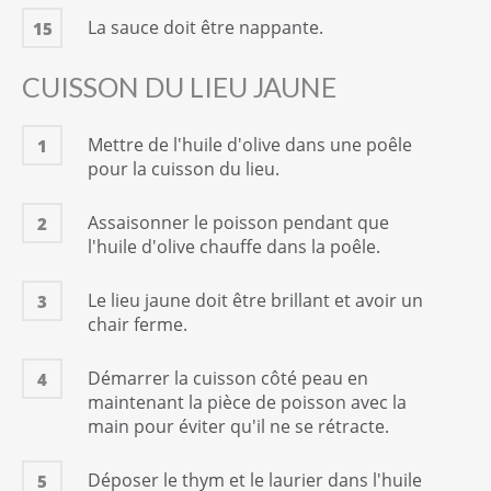
La sauce doit être nappante.
15
CUISSON DU LIEU JAUNE
Mettre de l'huile d'olive dans une poêle
1
pour la cuisson du lieu.
Assaisonner le poisson pendant que
2
l'huile d'olive chauffe dans la poêle.
Le lieu jaune doit être brillant et avoir un
3
chair ferme.
Démarrer la cuisson côté peau en
4
maintenant la pièce de poisson avec la
main pour éviter qu'il ne se rétracte.
Déposer le thym et le laurier dans l'huile
5