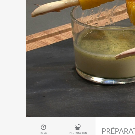
PRÉPARA
TOTAL
PRÉPARATION