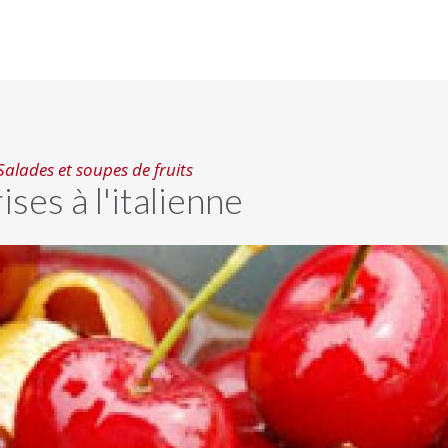
Salades et soupes de fruits
ises à l'italienne