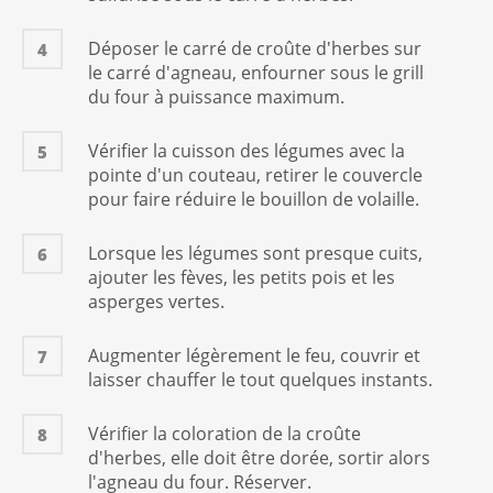
Déposer le carré de croûte d'herbes sur
4
le carré d'agneau, enfourner sous le grill
du four à puissance maximum.
Vérifier la cuisson des légumes avec la
5
pointe d'un couteau, retirer le couvercle
pour faire réduire le bouillon de volaille.
Lorsque les légumes sont presque cuits,
6
ajouter les fèves, les petits pois et les
asperges vertes.
Augmenter légèrement le feu, couvrir et
7
laisser chauffer le tout quelques instants.
Vérifier la coloration de la croûte
8
d'herbes, elle doit être dorée, sortir alors
l'agneau du four. Réserver.