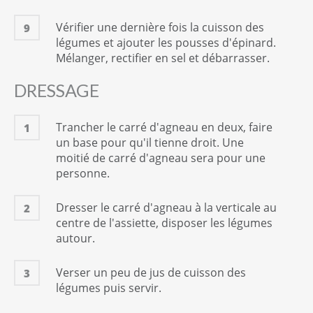
Vérifier une dernière fois la cuisson des
9
légumes et ajouter les pousses d'épinard.
Mélanger, rectifier en sel et débarrasser.
DRESSAGE
Trancher le carré d'agneau en deux, faire
1
un base pour qu'il tienne droit. Une
moitié de carré d'agneau sera pour une
personne.
Dresser le carré d'agneau à la verticale au
2
centre de l'assiette, disposer les légumes
autour.
Verser un peu de jus de cuisson des
3
légumes puis servir.