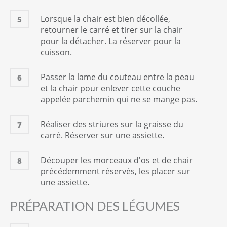
Lorsque la chair est bien décollée,
5
retourner le carré et tirer sur la chair
pour la détacher. La réserver pour la
cuisson.
Passer la lame du couteau entre la peau
6
et la chair pour enlever cette couche
appelée parchemin qui ne se mange pas.
Réaliser des striures sur la graisse du
7
carré. Réserver sur une assiette.
Découper les morceaux d'os et de chair
8
précédemment réservés, les placer sur
une assiette.
PRÉPARATION DES LÉGUMES