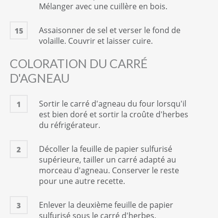
Mélanger avec une cuillère en bois.
Assaisonner de sel et verser le fond de
15
volaille. Couvrir et laisser cuire.
COLORATION DU CARRÉ
D'AGNEAU
Sortir le carré d'agneau du four lorsqu'il
1
est bien doré et sortir la croûte d'herbes
du réfrigérateur.
Décoller la feuille de papier sulfurisé
2
supérieure, tailler un carré adapté au
morceau d'agneau. Conserver le reste
pour une autre recette.
Enlever la deuxième feuille de papier
3
sulfurisé sous le carré d'herbes.