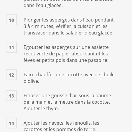
dans l'eau glacée.
Plonger les asperges dans l'eau pendant
10
3 à 4 minutes, vérifier la cuisson et les
transvaser dans le saladier d'eau glacée.
Egoutter les asperges sur une assiette
11
recouverte de papier absorbant et les
fèves et petits pois dans une passoire.
Faire chauffer une cocotte avec de l'huile
12
d'olive.
Ecraser une gousse d'ail sous la paume
13
de la main et la mettre dans la cocotte.
Ajouter le thym.
Ajouter les navets, les fenouils, les
14
carottes et les pommes de terre.