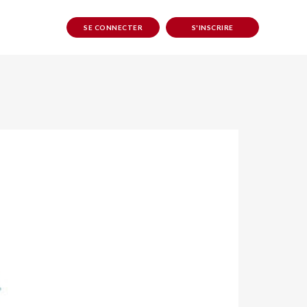
SE CONNECTER
S'INSCRIRE