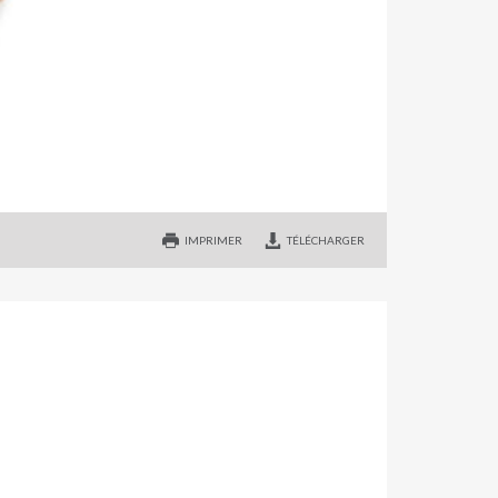
IMPRIMER
TÉLÉCHARGER