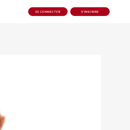
SE CONNECTER
S'INSCRIRE