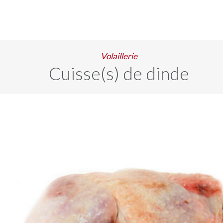
Volaillerie
Cuisse(s) de dinde